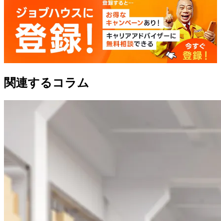
関連するコラム