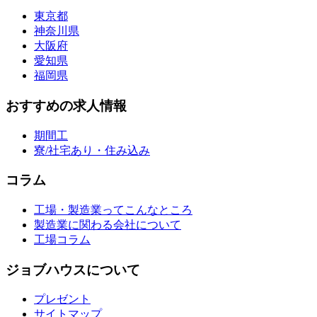
東京都
神奈川県
大阪府
愛知県
福岡県
おすすめの求人情報
期間工
寮/社宅あり・住み込み
コラム
工場・製造業ってこんなところ
製造業に関わる会社について
工場コラム
ジョブハウスについて
プレゼント
サイトマップ