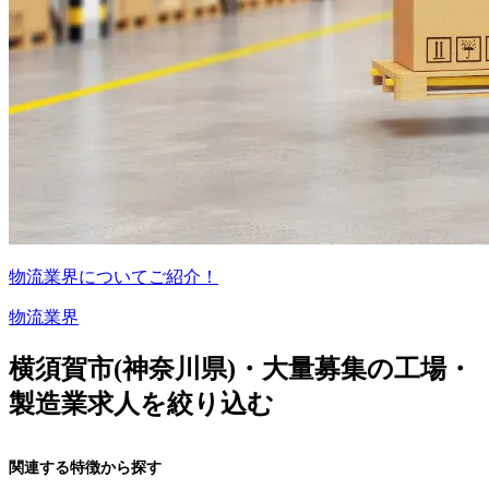
物流業界についてご紹介！
物流業界
横須賀市(神奈川県)・大量募集の工場・
製造業求人を絞り込む
関連する特徴から探す