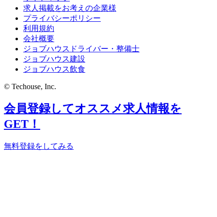
求人掲載をお考えの企業様
プライバシーポリシー
利用規約
会社概要
ジョブハウスドライバー・整備士
ジョブハウス建設
ジョブハウス飲食
© Techouse, Inc.
会員登録してオススメ求人情報を
GET！
無料登録をしてみる