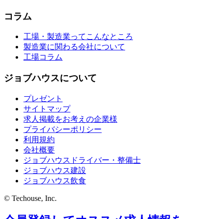
コラム
工場・製造業ってこんなところ
製造業に関わる会社について
工場コラム
ジョブハウスについて
プレゼント
サイトマップ
求人掲載をお考えの企業様
プライバシーポリシー
利用規約
会社概要
ジョブハウスドライバー・整備士
ジョブハウス建設
ジョブハウス飲食
© Techouse, Inc.