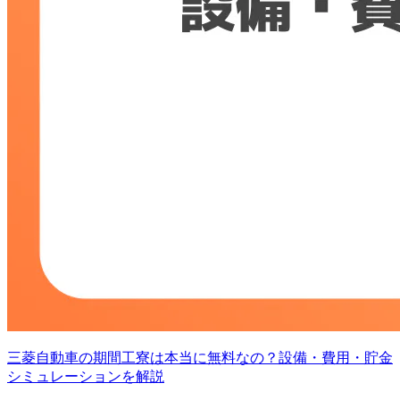
三菱自動車の期間工寮は本当に無料なの？設備・費用・貯金
シミュレーションを解説