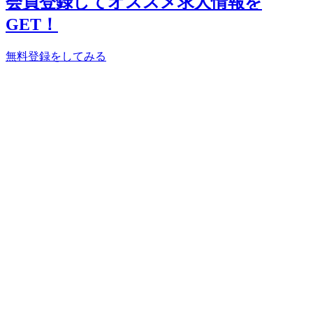
会員登録してオススメ求人情報を
GET！
無料登録をしてみる