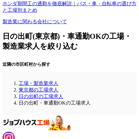
ホンダ期間工の通勤を徹底解説｜バス・車・自転車の選び方
と工場別まとめ
製造業に関わる会社について
日の出町(東京都)・車通勤OKの工場・
製造業求人を絞り込む
近隣の市区町村から探す
工場・製造業求人
東京都の工場求人
日の出町の工場求人
日の出町・車通勤OKの工場求人