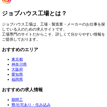
ジョブハウス工場とは？
ジョブハウス工場は、工場・製造業・メーカーのお仕事を探
している人のための求人サイトです。
工場専門のサイトだからこそ、詳しくて分かりやすい情報を
ご提供しております。
おすすめのエリア
東京都
神奈川県
大阪府
愛知県
福岡県
おすすめの求人情報
期間工
寮/社宅あり・住み込み