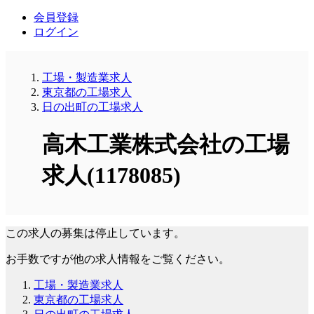
会員登録
ログイン
工場・製造業求人
東京都の工場求人
日の出町の工場求人
高木工業株式会社の工場
求人(1178085)
この求人の募集は停止しています。
お手数ですが他の求人情報をご覧ください。
工場・製造業求人
東京都の工場求人