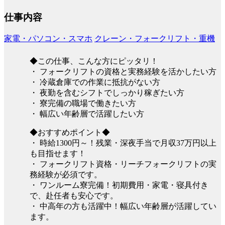
仕事内容
家電・パソコン・スマホ
クレーン・フォークリフト・重機
◆この仕事、こんな方にピッタリ！
・ フォークリフトの資格と実務経験を活かしたい方
・ 冷蔵倉庫での作業に抵抗がない方
・ 夜勤を含むシフトでしっかり稼ぎたい方
・ 寮完備の職場で働きたい方
・ 幅広い年齢層で活躍したい方
◆おすすめポイント◆
・ 時給1300円～！残業・深夜手当で月収37万円以上
も目指せます！
・ フォークリフト資格・リーチフォークリフトの実
務経験が必須です。
・ ワンルーム寮完備！初期費用・家電・寝具付き
で、赴任者も安心です。
・ 中高年の方も活躍中！幅広い年齢層が活躍してい
ます。