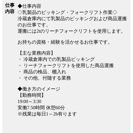
仕事
◆仕事内容
内容
◇乳製品のピッキング・フォークリフト作業◇
冷蔵倉庫内にて乳製品のピッキングおよび商品運搬
のお仕事です。
運搬には2tのリーチフォークリフトを使用します。
お持ちの資格・経験を活かせるお仕事です。
【主な業務内容】
・ 冷蔵倉庫内での乳製品ピッキング
・ リーチフォークリフトを使用した商品運搬
・ 商品の検品、棚入れ
・ その他、付随する業務
◆働き方のイメージ
【勤務時間】
19:00～3:30
実働7.50時間 休憩60分
※残業は毎日1～2h有ります