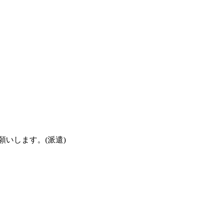
いします。(派遣)