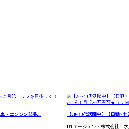
・エンジン部品...
【20~40代活躍中】【日勤×
UTエージェント株式会社 求人