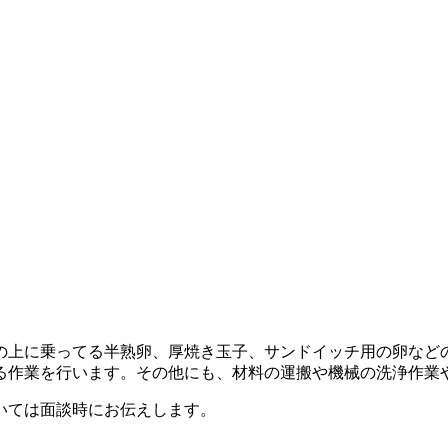
の上に乗ってる半熟卵、厚焼き玉子、サンドイッチ用の卵など
る作業を行います。その他にも、材料の運搬や機械の洗浄作業
いては面談時にお伝えします。