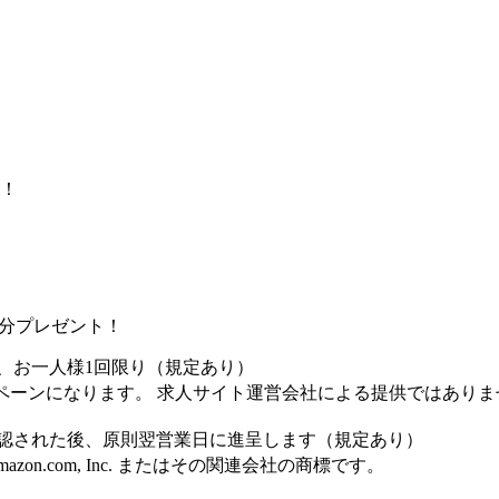
！
け！
0円分プレゼント！
、お一人様1回限り（規定あり）
ペーンになります。 求人サイト運営会社による提供ではありま
認された後、原則翌営業日に進呈します（規定あり）
Amazon.com, Inc. またはその関連会社の商標です。