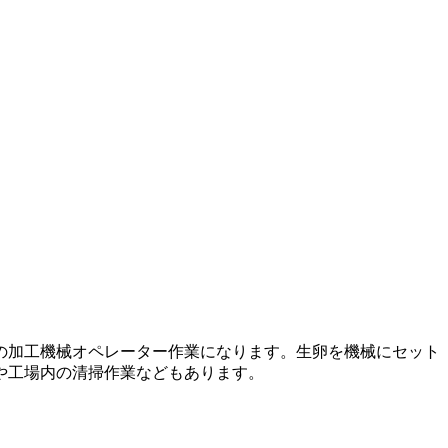
の加工機械オペレーター作業になります。生卵を機械にセット
や工場内の清掃作業などもあります。