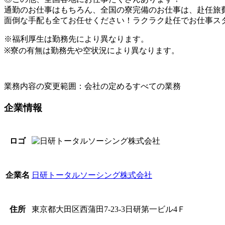
通勤のお仕事はもちろん、全国の寮完備のお仕事は、赴任旅
面倒な手配も全てお任せください！ラクラク赴任でお仕事ス
※福利厚生は勤務先により異なります。
※寮の有無は勤務先や空状況により異なります。
業務内容の変更範囲：会社の定めるすべての業務
企業情報
ロゴ
日研トータルソーシング株式会社
企業名
東京都大田区西蒲田7-23-3日研第一ビル4Ｆ
住所