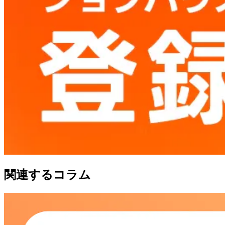
関連するコラム