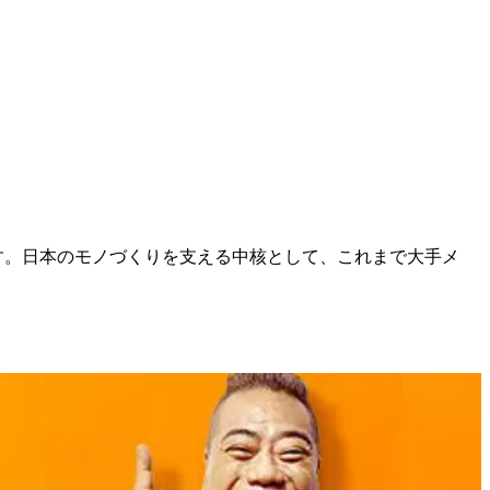
です。日本のモノづくりを支える中核として、これまで大手メ