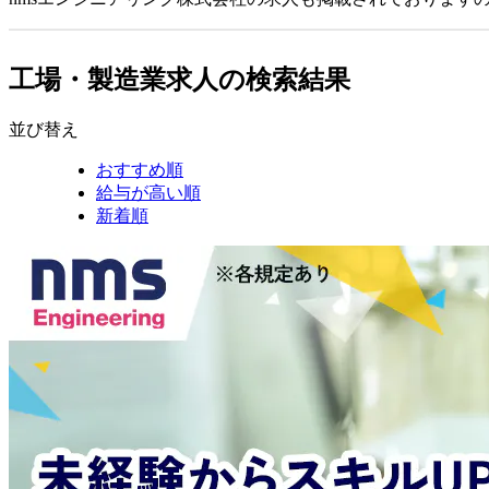
工場・製造業求人の検索結果
並び替え
おすすめ順
給与が高い順
新着順