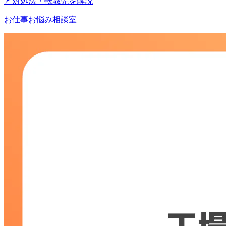
と対処法・転職先を解説
お仕事お悩み相談室