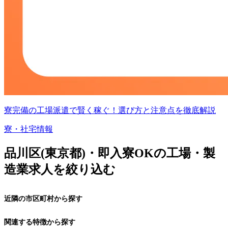
寮完備の工場派遣で賢く稼ぐ！選び方と注意点を徹底解説
寮・社宅情報
品川区(東京都)・即入寮OKの工場・製
造業求人を絞り込む
近隣の市区町村から探す
関連する特徴から探す