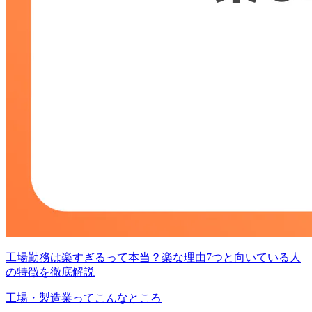
工場勤務は楽すぎるって本当？楽な理由7つと向いている人
の特徴を徹底解説
工場・製造業ってこんなところ