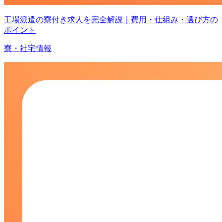
工場派遣の寮付き求人を完全解説｜費用・仕組み・選び方の
ポイント
寮・社宅情報