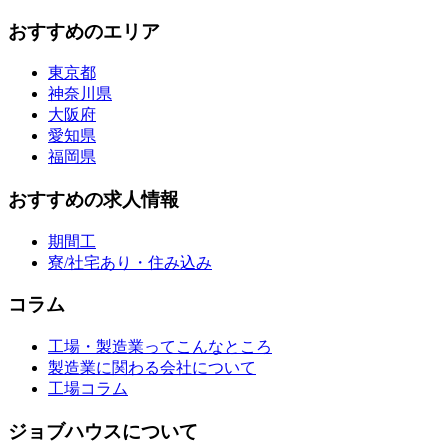
おすすめのエリア
東京都
神奈川県
大阪府
愛知県
福岡県
おすすめの求人情報
期間工
寮/社宅あり・住み込み
コラム
工場・製造業ってこんなところ
製造業に関わる会社について
工場コラム
ジョブハウスについて