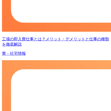
工場の即入寮仕事とは？メリット・デメリットと仕事の種類
を徹底解説
寮・社宅情報