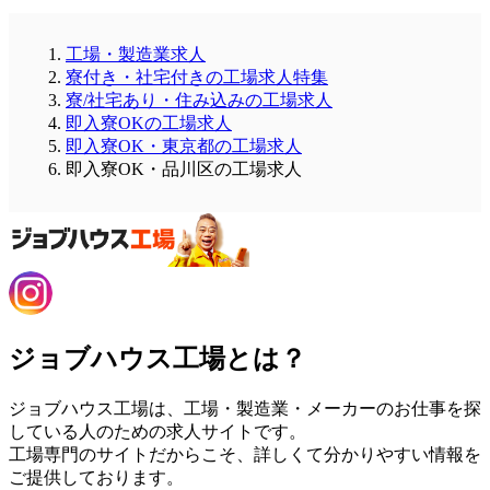
工場・製造業求人
寮付き・社宅付きの工場求人特集
寮/社宅あり・住み込みの工場求人
即入寮OKの工場求人
即入寮OK・東京都の工場求人
即入寮OK・品川区の工場求人
ジョブハウス工場とは？
ジョブハウス工場は、工場・製造業・メーカーのお仕事を探
している人のための求人サイトです。
工場専門のサイトだからこそ、詳しくて分かりやすい情報を
ご提供しております。