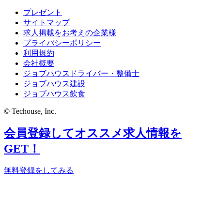
プレゼント
サイトマップ
求人掲載をお考えの企業様
プライバシーポリシー
利用規約
会社概要
ジョブハウスドライバー・整備士
ジョブハウス建設
ジョブハウス飲食
© Techouse, Inc.
会員登録してオススメ求人情報を
GET！
無料登録をしてみる