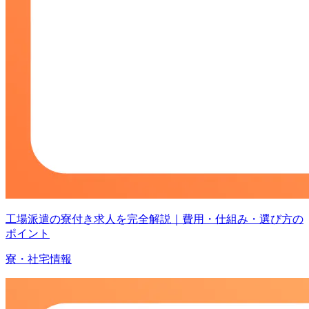
工場派遣の寮付き求人を完全解説｜費用・仕組み・選び方の
ポイント
寮・社宅情報