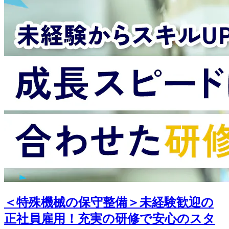
＜特殊機械の保守整備＞未経験歓迎の
正社員雇用！充実の研修で安心のスタ