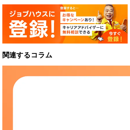
関連するコラム