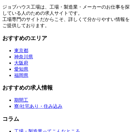
ジョブハウス工場は、工場・製造業・メーカーのお仕事を探
している人のための求人サイトです。
工場専門のサイトだからこそ、詳しくて分かりやすい情報を
ご提供しております。
おすすめのエリア
東京都
神奈川県
大阪府
愛知県
福岡県
おすすめの求人情報
期間工
寮/社宅あり・住み込み
コラム
工場・製造業ってこんなところ