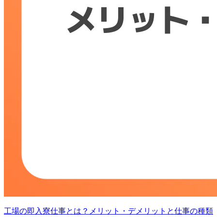
工場の即入寮仕事とは？メリット・デメリットと仕事の種類