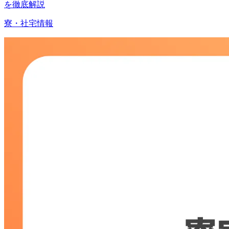
を徹底解説
寮・社宅情報