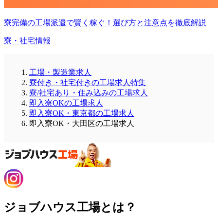
寮完備の工場派遣で賢く稼ぐ！選び方と注意点を徹底解説
寮・社宅情報
工場・製造業求人
寮付き・社宅付きの工場求人特集
寮/社宅あり・住み込みの工場求人
即入寮OKの工場求人
即入寮OK・東京都の工場求人
即入寮OK・大田区の工場求人
ジョブハウス工場とは？