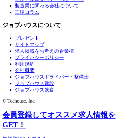
製造業に関わる会社について
工場コラム
ジョブハウスについて
プレゼント
サイトマップ
求人掲載をお考えの企業様
プライバシーポリシー
利用規約
会社概要
ジョブハウスドライバー・整備士
ジョブハウス建設
ジョブハウス飲食
© Techouse, Inc.
会員登録してオススメ求人情報を
GET！