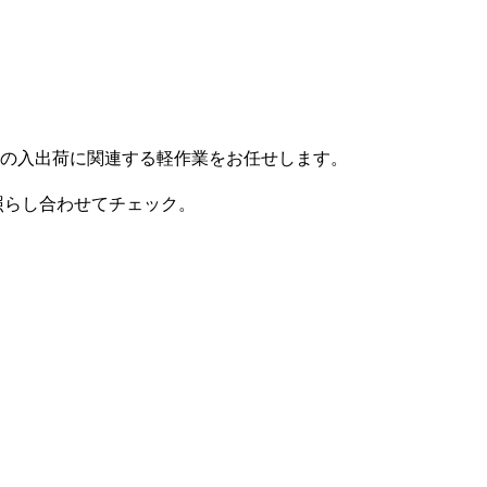
の入出荷に関連する軽作業をお任せします。
照らし合わせてチェック。