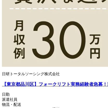
日研トータルソーシング株式会社
【東京都品川区】フォークリフト実務経験者急募！製品
日勤
派遣社員
物流・配送