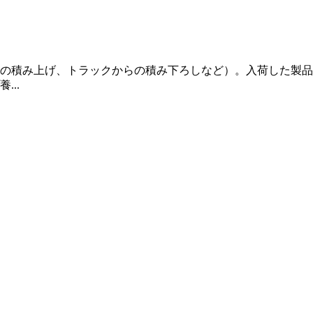
の積み上げ、トラックからの積み下ろしなど）。入荷した製品
..