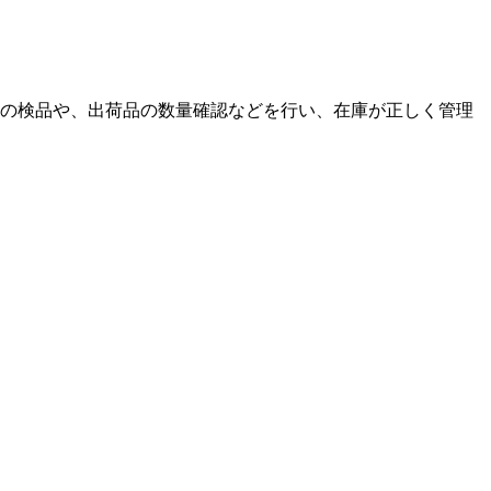
の検品や、出荷品の数量確認などを行い、在庫が正しく管理