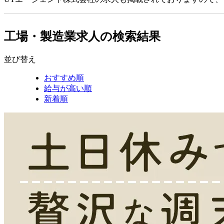
工場・製造業求人の検索結果
並び替え
おすすめ順
給与が高い順
新着順