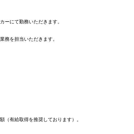
カーにて勤務いただきます。
業務を担当いただきます。
額（有給取得を推奨しております）。