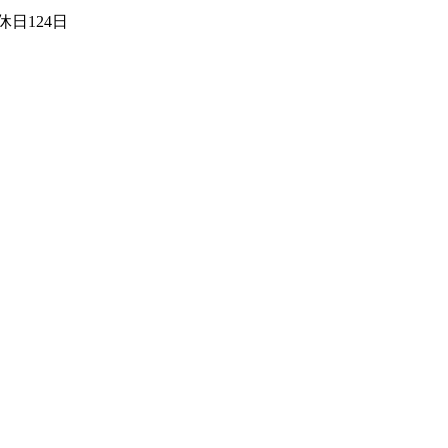
日124日