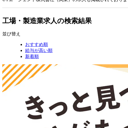
工場・製造業求人の検索結果
並び替え
おすすめ順
給与が高い順
新着順