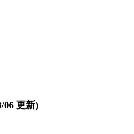
08/06 更新)