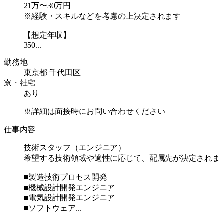
21万〜30万円
※経験・スキルなどを考慮の上決定されます
【想定年収】
350...
勤務地
東京都 千代田区
寮・社宅
あり
※詳細は面接時にお問い合わせください
仕事内容
技術スタッフ（エンジニア）
希望する技術領域や適性に応じて、配属先が決定されま
■製造技術プロセス開発
■機械設計開発エンジニア
■電気設計開発エンジニア
■ソフトウェア...