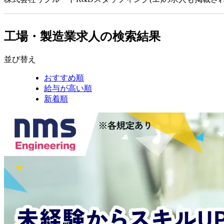
工場・製造業求人の検索結果
並び替え
おすすめ順
給与が高い順
新着順