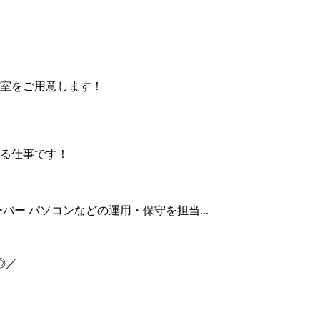
室をご用意します！
る仕事です！
ー パソコンなどの運用・保守を担当...
◎／