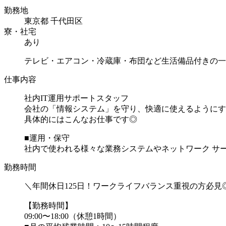
勤務地
東京都 千代田区
寮・社宅
あり
テレビ・エアコン・冷蔵庫・布団など生活備品付きの一
仕事内容
社内IT運用サポートスタッフ
会社の「情報システム」を守り、快適に使えるようにす
具体的にはこんなお仕事です◎
■運用・保守
社内で使われる様々な業務システムやネットワーク サーバ
勤務時間
＼年間休日125日！ワークライフバランス重視の方必見
【勤務時間】
09:00〜18:00（休憩1時間）