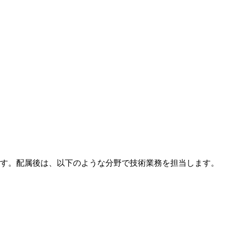
す。配属後は、以下のような分野で技術業務を担当します。