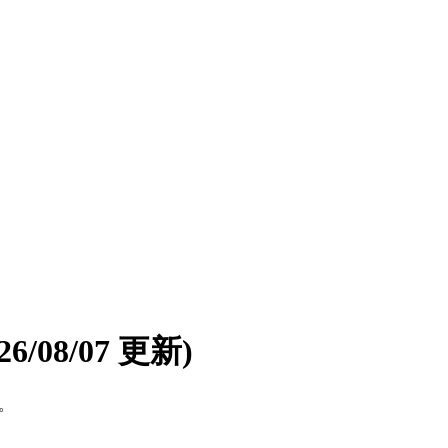
026/08/07 更新)
す。