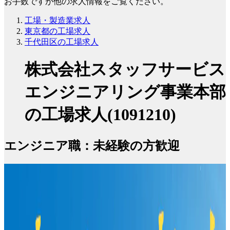
お手数ですが他の求人情報をご覧ください。
工場・製造業求人
東京都の工場求人
千代田区の工場求人
株式会社スタッフサービス
エンジニアリング事業本部
の工場求人(1091210)
エンジニア職：未経験の方歓迎