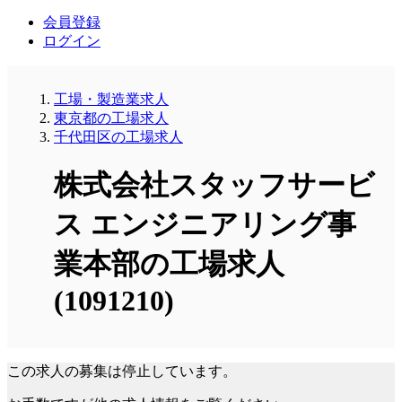
会員登録
ログイン
工場・製造業求人
東京都の工場求人
千代田区の工場求人
株式会社スタッフサービ
ス エンジニアリング事
業本部の工場求人
(1091210)
この求人の募集は停止しています。