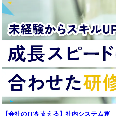
【会社のITを支える】社内システム運