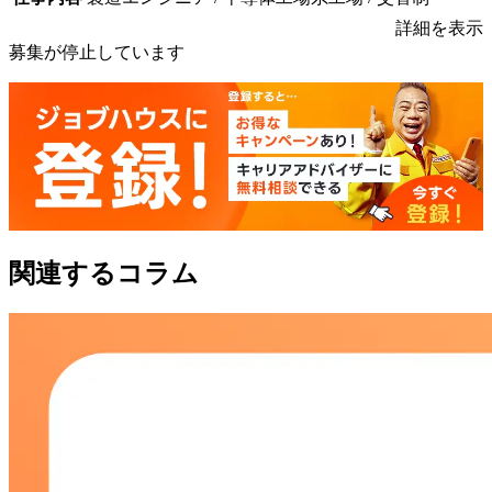
詳細を表示
募集が停止しています
関連するコラム