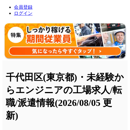
会員登録
ログイン
千代田区(東京都)・未経験か
らエンジニアの工場求人/転
職/派遣情報
(2026/08/05 更
新)