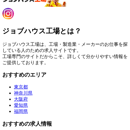
ジョブハウス工場とは？
ジョブハウス工場は、工場・製造業・メーカーのお仕事を探
している人のための求人サイトです。
工場専門のサイトだからこそ、詳しくて分かりやすい情報を
ご提供しております。
おすすめのエリア
東京都
神奈川県
大阪府
愛知県
福岡県
おすすめの求人情報