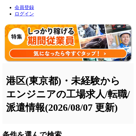
会員登録
ログイン
港区(東京都)・未経験から
エンジニアの工場求人/転職/
派遣情報
(2026/08/07 更新)
条件を選んで検索