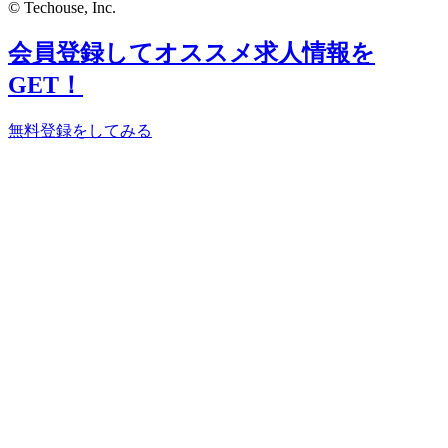
© Techouse, Inc.
会員登録してオススメ求人情報を
GET！
無料登録をしてみる