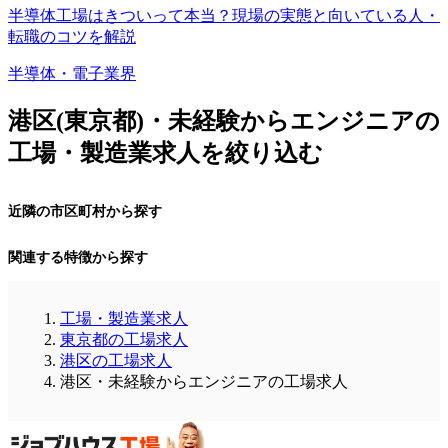
半導体工場はきついって本当？現場の実態と向いている人・
転職のコツを解説
半導体・電子業界
港区(東京都)・未経験からエンジニアの
工場・製造業求人を絞り込む
近隣の市区町村から探す
関連する特徴から探す
工場・製造業求人
東京都の工場求人
港区の工場求人
港区・未経験からエンジニアの工場求人