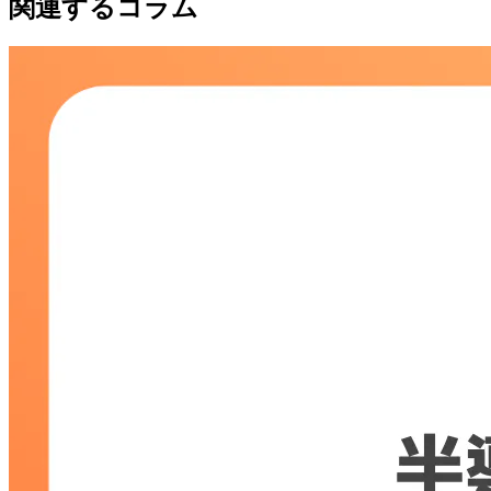
関連するコラム