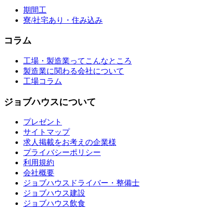
期間工
寮/社宅あり・住み込み
コラム
工場・製造業ってこんなところ
製造業に関わる会社について
工場コラム
ジョブハウスについて
プレゼント
サイトマップ
求人掲載をお考えの企業様
プライバシーポリシー
利用規約
会社概要
ジョブハウスドライバー・整備士
ジョブハウス建設
ジョブハウス飲食