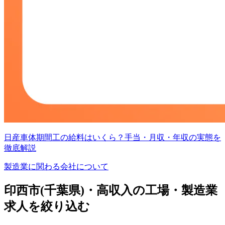
日産車体期間工の給料はいくら？手当・月収・年収の実態を
徹底解説
製造業に関わる会社について
印西市(千葉県)・高収入の工場・製造業
求人を絞り込む