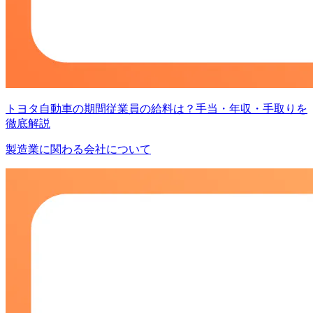
トヨタ自動車の期間従業員の給料は？手当・年収・手取りを
徹底解説
製造業に関わる会社について