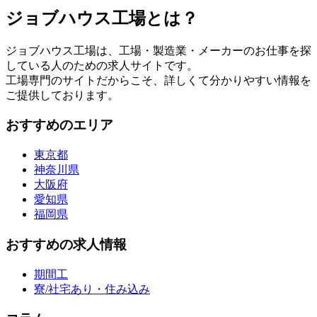
ジョブハウス工場とは？
ジョブハウス工場は、工場・製造業・メーカーのお仕事を探
している人のための求人サイトです。
工場専門のサイトだからこそ、詳しくて分かりやすい情報を
ご提供しております。
おすすめのエリア
東京都
神奈川県
大阪府
愛知県
福岡県
おすすめの求人情報
期間工
寮/社宅あり・住み込み