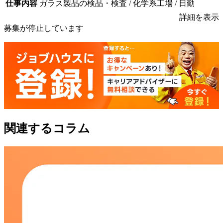
仕事内容
ガラス製品の検品・検査 / 化学系工場 / 日勤
詳細を表示
募集が停止しています
関連するコラム