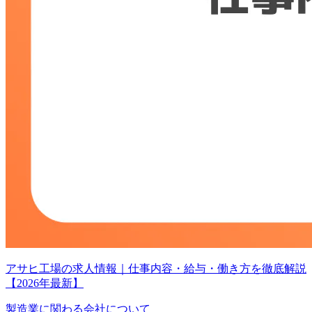
アサヒ工場の求人情報｜仕事内容・給与・働き方を徹底解説
【2026年最新】
製造業に関わる会社について