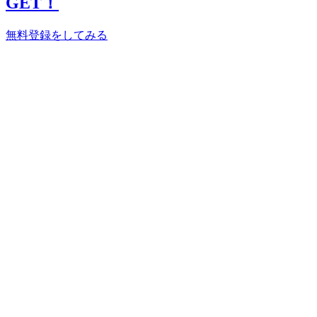
GET！
無料登録をしてみる