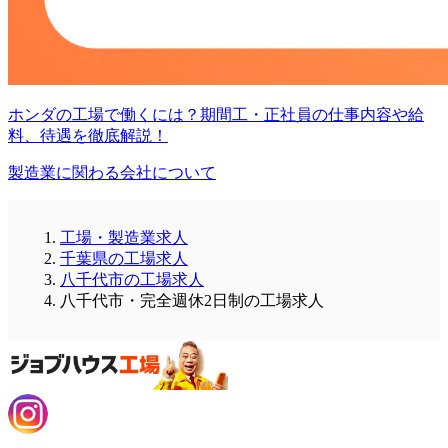
ホンダの工場で働くには？期間工・正社員の仕事内容や給
料、待遇を徹底解説！
製造業に関わる会社について
工場・製造業求人
千葉県の工場求人
八千代市の工場求人
八千代市・完全週休2日制の工場求人