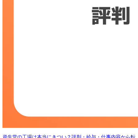
資生堂の工場は本当にきつい？評判・給与・仕事内容から転