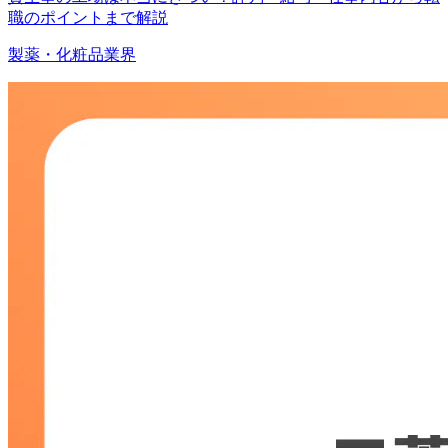
職のポイントまで解説
製薬・化粧品業界