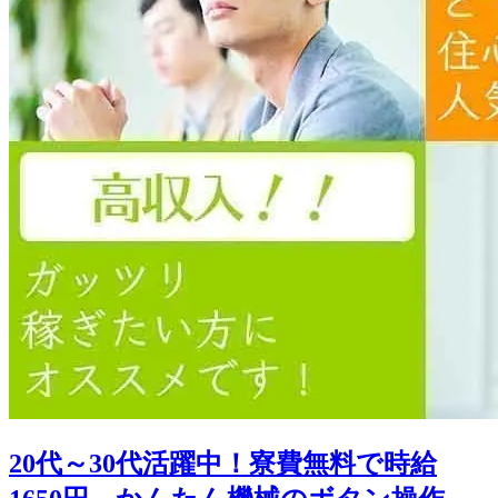
20代～30代活躍中！寮費無料で時給