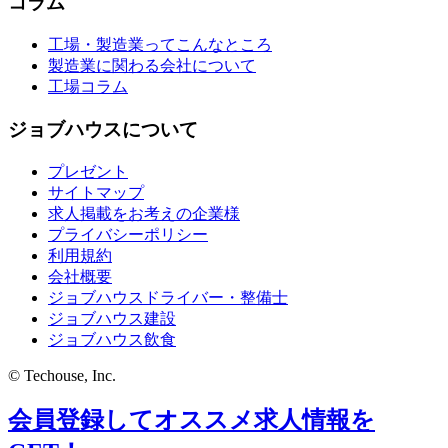
コラム
工場・製造業ってこんなところ
製造業に関わる会社について
工場コラム
ジョブハウスについて
プレゼント
サイトマップ
求人掲載をお考えの企業様
プライバシーポリシー
利用規約
会社概要
ジョブハウスドライバー・整備士
ジョブハウス建設
ジョブハウス飲食
© Techouse, Inc.
会員登録してオススメ求人情報を