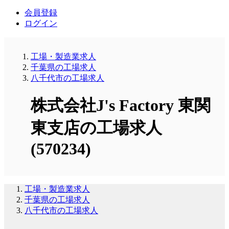
会員登録
ログイン
工場・製造業求人
千葉県の工場求人
八千代市の工場求人
株式会社J's Factory 東関
東支店の工場求人
(570234)
工場・製造業求人
千葉県の工場求人
八千代市の工場求人