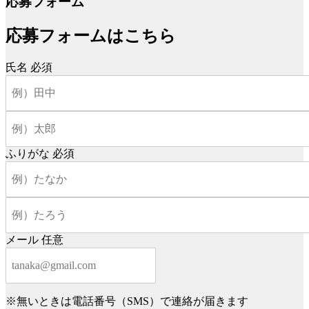
応募フォーム
応募フォームはこちら
氏名
必須
ふりがな
必須
メール
任意
※無いときは電話番号（SMS）で連絡が届きます