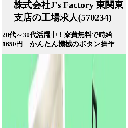
株式会社J's Factory 東関東
支店の工場求人(570234)
20代～30代活躍中！寮費無料で時給
1650円 かんたん機械のボタン操作