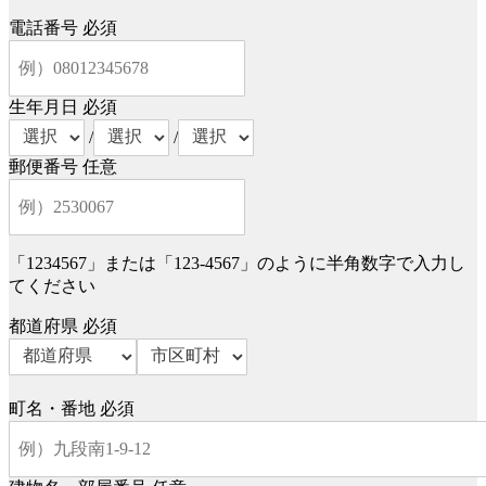
電話番号
必須
生年月日
必須
/
/
郵便番号
任意
「1234567」または「123-4567」のように半角数字で入力し
てください
都道府県
必須
町名・番地
必須