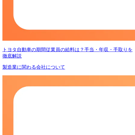
トヨタ自動車の期間従業員の給料は？手当・年収・手取りを
徹底解説
製造業に関わる会社について