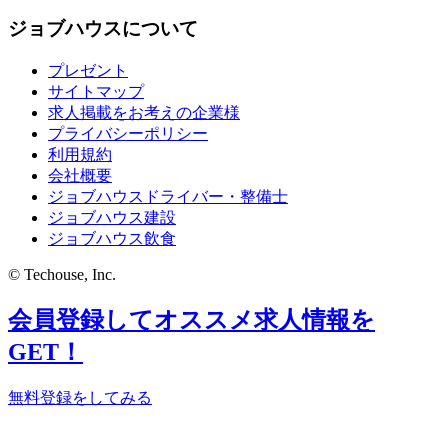
ジョブハウスについて
プレゼント
サイトマップ
求人掲載をお考えの企業様
プライバシーポリシー
利用規約
会社概要
ジョブハウスドライバー・整備士
ジョブハウス建設
ジョブハウス飲食
© Techouse, Inc.
会員登録してオススメ求人情報を
GET！
無料登録をしてみる