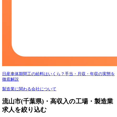
日産車体期間工の給料はいくら？手当・月収・年収の実態を
徹底解説
製造業に関わる会社について
流山市(千葉県)・高収入の工場・製造業
求人を絞り込む