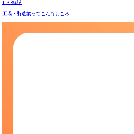
ロが解説
工場・製造業ってこんなところ