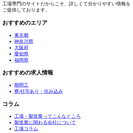
工場専門のサイトだからこそ、詳しくて分かりやすい情報を
ご提供しております。
おすすめのエリア
東京都
神奈川県
大阪府
愛知県
福岡県
おすすめの求人情報
期間工
寮/社宅あり・住み込み
コラム
工場・製造業ってこんなところ
製造業に関わる会社について
工場コラム