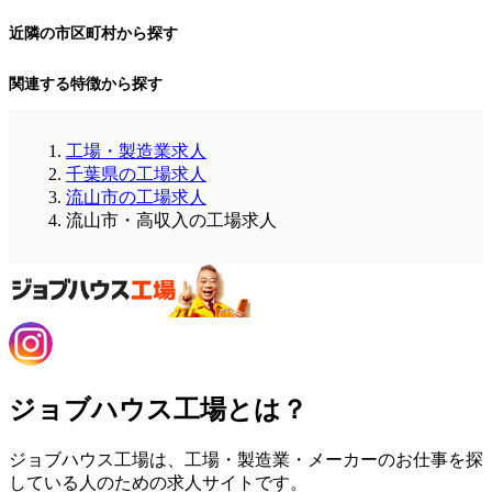
近隣の市区町村から探す
関連する特徴から探す
工場・製造業求人
千葉県の工場求人
流山市の工場求人
流山市・高収入の工場求人
ジョブハウス工場とは？
ジョブハウス工場は、工場・製造業・メーカーのお仕事を探
している人のための求人サイトです。