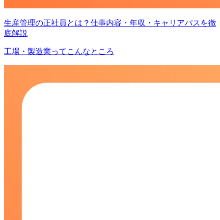
生産管理の正社員とは？仕事内容・年収・キャリアパスを徹
底解説
工場・製造業ってこんなところ