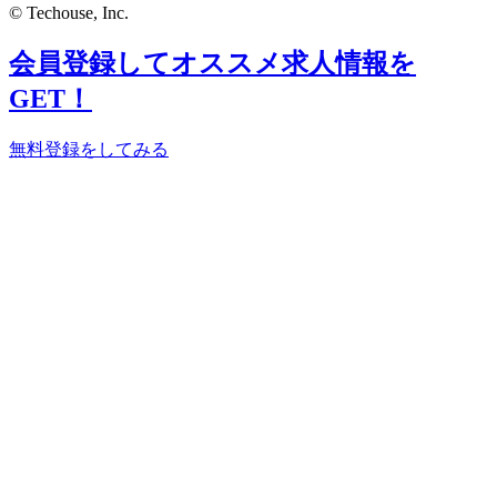
© Techouse, Inc.
会員登録してオススメ求人情報を
GET！
無料登録をしてみる