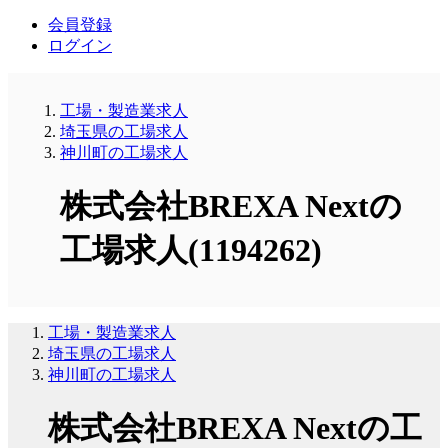
会員登録
ログイン
工場・製造業求人
埼玉県の工場求人
神川町の工場求人
株式会社BREXA Nextの
工場求人(1194262)
工場・製造業求人
埼玉県の工場求人
神川町の工場求人
株式会社BREXA Nextの工