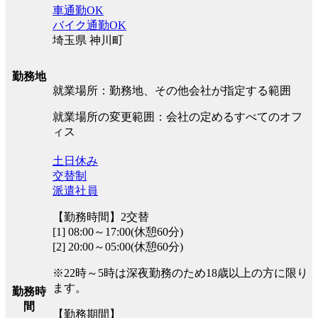
車通勤OK
バイク通勤OK
埼玉県 神川町
勤務地
就業場所：勤務地、その他会社が指定する範囲
就業場所の変更範囲：会社の定めるすべてのオフ
ィス
土日休み
交替制
派遣社員
【勤務時間】2交替
[1] 08:00～17:00(休憩60分)
[2] 20:00～05:00(休憩60分)
※22時～5時は深夜勤務のため18歳以上の方に限り
ます。
勤務時
間
【勤務期間】