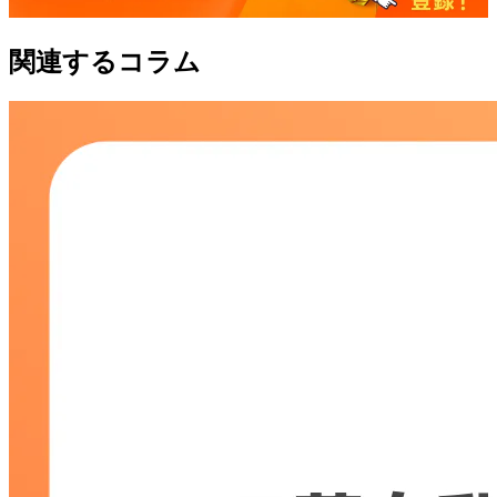
関連するコラム