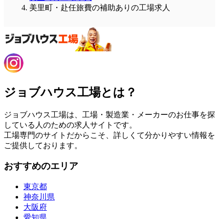
美里町・赴任旅費の補助ありの工場求人
ジョブハウス工場とは？
ジョブハウス工場は、工場・製造業・メーカーのお仕事を探
している人のための求人サイトです。
工場専門のサイトだからこそ、詳しくて分かりやすい情報を
ご提供しております。
おすすめのエリア
東京都
神奈川県
大阪府
愛知県