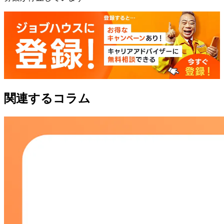
関連するコラム