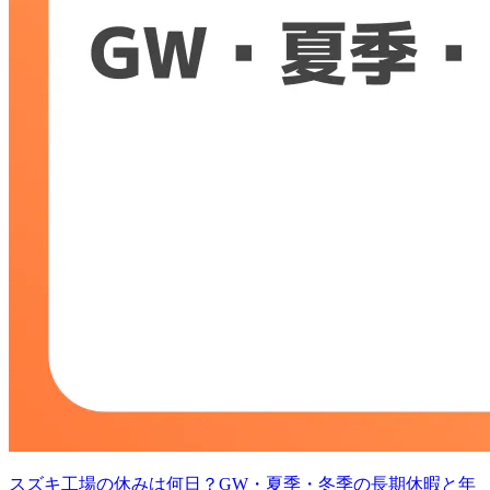
スズキ工場の休みは何日？GW・夏季・冬季の長期休暇と年