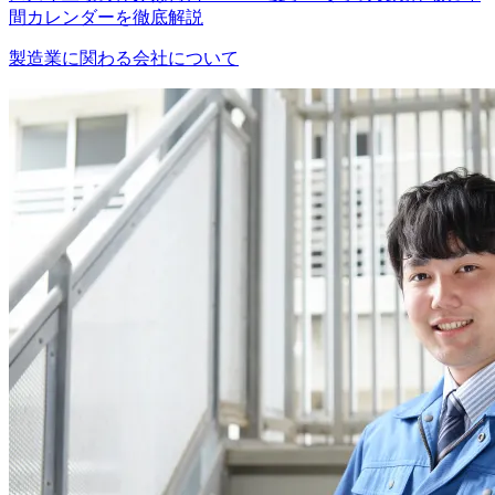
間カレンダーを徹底解説
製造業に関わる会社について