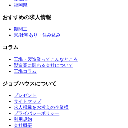
福岡県
おすすめの求人情報
期間工
寮/社宅あり・住み込み
コラム
工場・製造業ってこんなところ
製造業に関わる会社について
工場コラム
ジョブハウスについて
プレゼント
サイトマップ
求人掲載をお考えの企業様
プライバシーポリシー
利用規約
会社概要