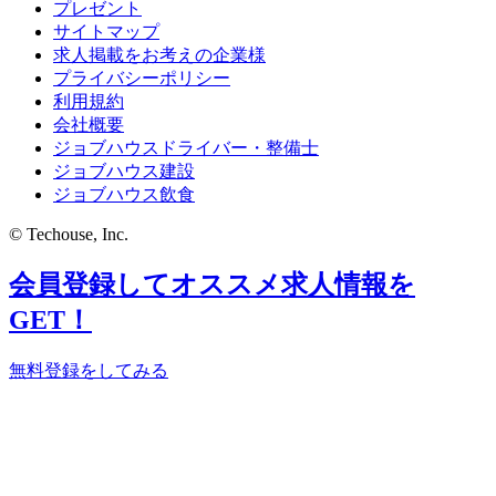
プレゼント
サイトマップ
求人掲載をお考えの企業様
プライバシーポリシー
利用規約
会社概要
ジョブハウスドライバー・整備士
ジョブハウス建設
ジョブハウス飲食
© Techouse, Inc.
会員登録してオススメ求人情報を
GET！
無料登録をしてみる