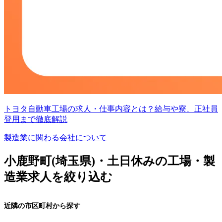
トヨタ自動車工場の求人・仕事内容とは？給与や寮、正社員
登用まで徹底解説
製造業に関わる会社について
小鹿野町(埼玉県)・土日休みの工場・製
造業求人を絞り込む
近隣の市区町村から探す