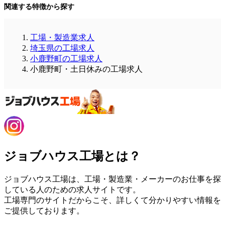
関連する特徴から探す
工場・製造業求人
埼玉県の工場求人
小鹿野町の工場求人
小鹿野町・土日休みの工場求人
ジョブハウス工場とは？
ジョブハウス工場は、工場・製造業・メーカーのお仕事を探
している人のための求人サイトです。
工場専門のサイトだからこそ、詳しくて分かりやすい情報を
ご提供しております。