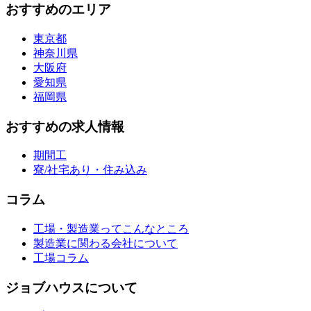
おすすめのエリア
東京都
神奈川県
大阪府
愛知県
福岡県
おすすめの求人情報
期間工
寮/社宅あり・住み込み
コラム
工場・製造業ってこんなところ
製造業に関わる会社について
工場コラム
ジョブハウスについて