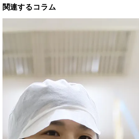
関連するコラム