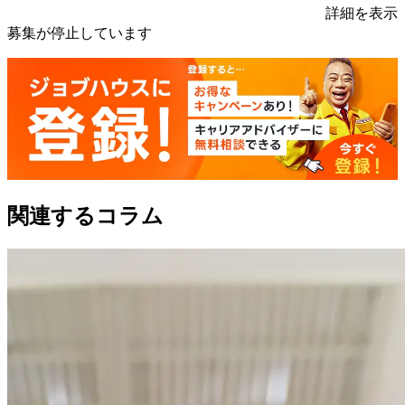
詳細を表示
募集が停止しています
関連するコラム