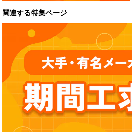
関連する特集ページ