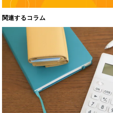
関連するコラム