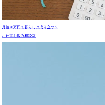
月給20万円で暮らしは成り立つ？
お仕事お悩み相談室