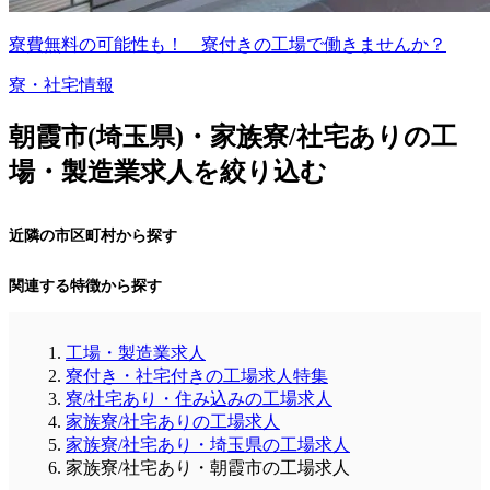
寮費無料の可能性も！ 寮付きの工場で働きませんか？
寮・社宅情報
朝霞市(埼玉県)・家族寮/社宅ありの工
場・製造業求人を絞り込む
近隣の市区町村から探す
関連する特徴から探す
工場・製造業求人
寮付き・社宅付きの工場求人特集
寮/社宅あり・住み込みの工場求人
家族寮/社宅ありの工場求人
家族寮/社宅あり・埼玉県の工場求人
家族寮/社宅あり・朝霞市の工場求人