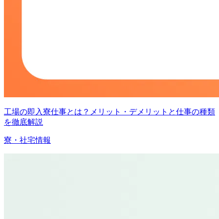
工場の即入寮仕事とは？メリット・デメリットと仕事の種類
を徹底解説
寮・社宅情報