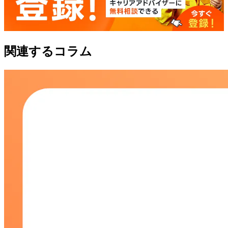
関連するコラム