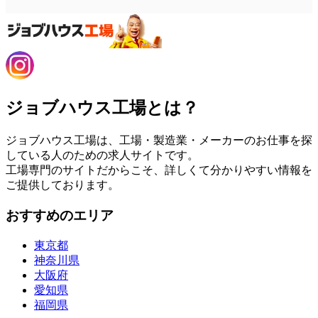
ジョブハウス工場とは？
ジョブハウス工場は、工場・製造業・メーカーのお仕事を探
している人のための求人サイトです。
工場専門のサイトだからこそ、詳しくて分かりやすい情報を
ご提供しております。
おすすめのエリア
東京都
神奈川県
大阪府
愛知県
福岡県