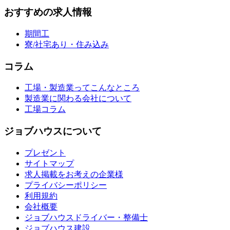
おすすめの求人情報
期間工
寮/社宅あり・住み込み
コラム
工場・製造業ってこんなところ
製造業に関わる会社について
工場コラム
ジョブハウスについて
プレゼント
サイトマップ
求人掲載をお考えの企業様
プライバシーポリシー
利用規約
会社概要
ジョブハウスドライバー・整備士
ジョブハウス建設