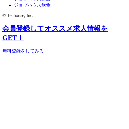
ジョブハウス飲食
© Techouse, Inc.
会員登録してオススメ求人情報を
GET！
無料登録をしてみる