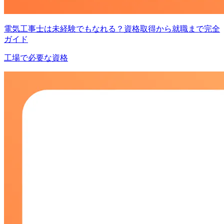
電気工事士は未経験でもなれる？資格取得から就職まで完全
ガイド
工場で必要な資格