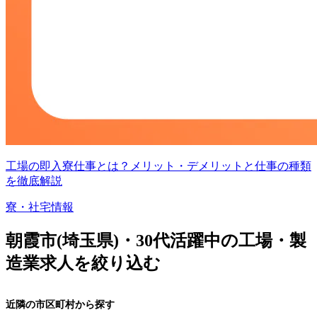
工場の即入寮仕事とは？メリット・デメリットと仕事の種類
を徹底解説
寮・社宅情報
朝霞市(埼玉県)・30代活躍中の工場・製
造業求人を絞り込む
近隣の市区町村から探す