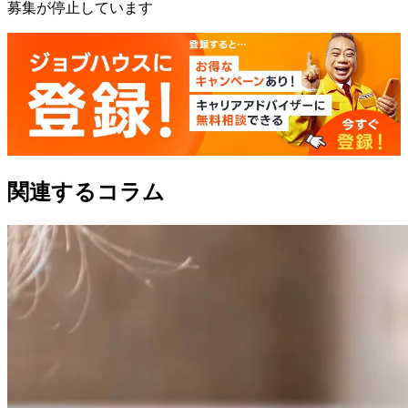
募集が停止しています
関連するコラム