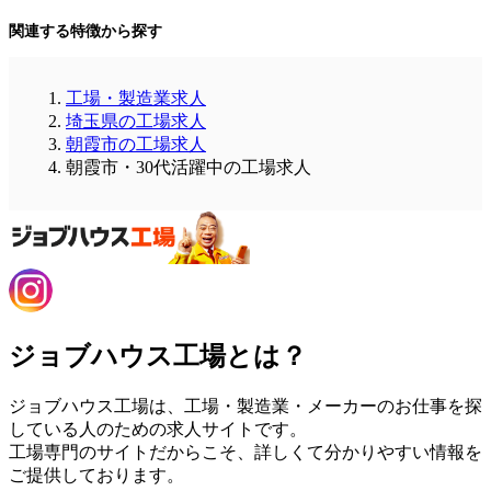
関連する特徴から探す
工場・製造業求人
埼玉県の工場求人
朝霞市の工場求人
朝霞市・30代活躍中の工場求人
ジョブハウス工場とは？
ジョブハウス工場は、工場・製造業・メーカーのお仕事を探
している人のための求人サイトです。
工場専門のサイトだからこそ、詳しくて分かりやすい情報を
ご提供しております。