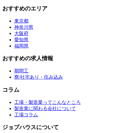
おすすめのエリア
東京都
神奈川県
大阪府
愛知県
福岡県
おすすめの求人情報
期間工
寮/社宅あり・住み込み
コラム
工場・製造業ってこんなところ
製造業に関わる会社について
工場コラム
ジョブハウスについて