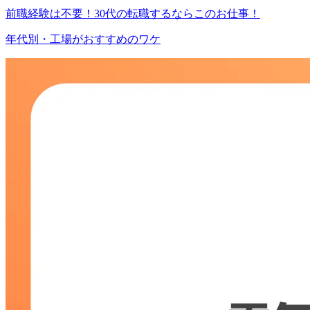
前職経験は不要！30代の転職するならこのお仕事！
年代別・工場がおすすめのワケ