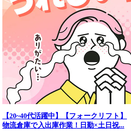
【20~40代活躍中】【フォークリフト】
物流倉庫で入出庫作業！日勤×土日祝...