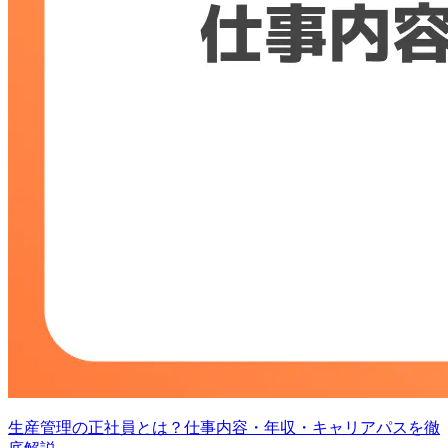
生産管理の正社員とは？仕事内容・年収・キャリアパスを徹