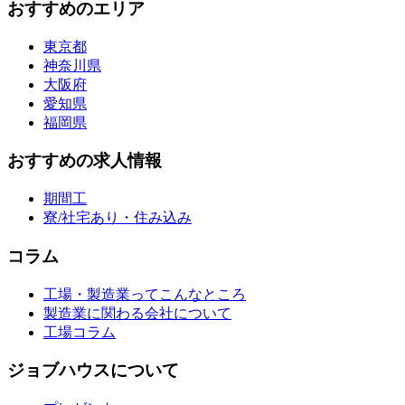
おすすめのエリア
東京都
神奈川県
大阪府
愛知県
福岡県
おすすめの求人情報
期間工
寮/社宅あり・住み込み
コラム
工場・製造業ってこんなところ
製造業に関わる会社について
工場コラム
ジョブハウスについて