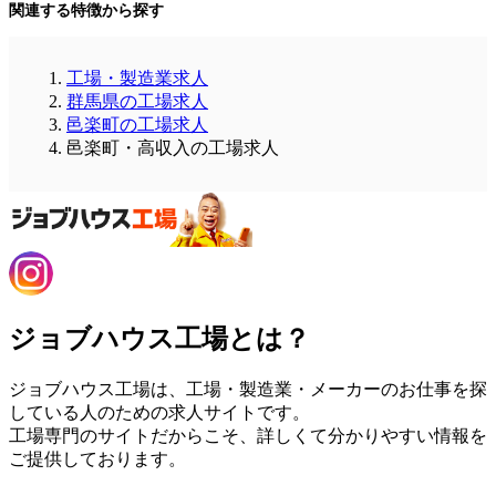
関連する特徴から探す
工場・製造業求人
群馬県の工場求人
邑楽町の工場求人
邑楽町・高収入の工場求人
ジョブハウス工場とは？
ジョブハウス工場は、工場・製造業・メーカーのお仕事を探
している人のための求人サイトです。
工場専門のサイトだからこそ、詳しくて分かりやすい情報を
ご提供しております。