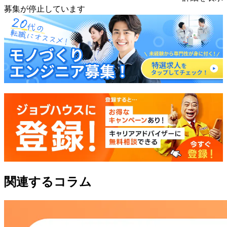
募集が停止しています
関連するコラム