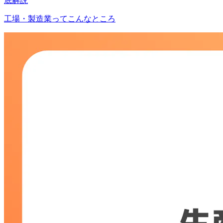
底解説
工場・製造業ってこんなところ