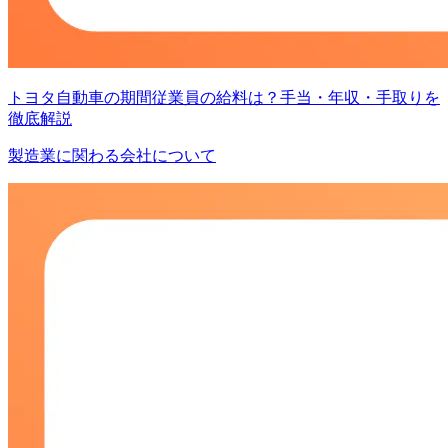
トヨタ自動車の期間従業員の給料は？手当・年収・手取りを
徹底解説
製造業に関わる会社について