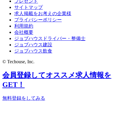
プレゼント
サイトマップ
求人掲載をお考えの企業様
プライバシーポリシー
利用規約
会社概要
ジョブハウスドライバー・整備士
ジョブハウス建設
ジョブハウス飲食
© Techouse, Inc.
会員登録してオススメ求人情報を
GET！
無料登録をしてみる