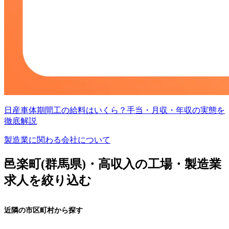
日産車体期間工の給料はいくら？手当・月収・年収の実態を
徹底解説
製造業に関わる会社について
邑楽町(群馬県)・高収入の工場・製造業
求人を絞り込む
近隣の市区町村から探す