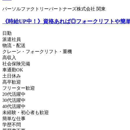
パーソルファクトリーパートナーズ株式会社 関東
《時給UP中！》資格あれば◎フォークリフトや簡単ピッキ
日勤
派遣社員
物流・配送
クレーン・フォークリフト・重機
高収入
社会保険完備
車通勤OK
土日休み
高卒歓迎
フリーター歓迎
20代活躍中
30代活躍中
40代活躍中
未経験・初心者も歓迎
簡単な仕事
学歴不問