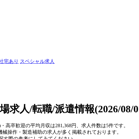
/社宅あり
スペシャル求人
場求人/転職/派遣情報
(2026/08
)・高卒歓迎の平均月収は281,368円、求人件数は5件です。
機械操作・製造補助の求人が多く掲載されております。
を探す際の参考にしてみてください。