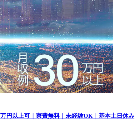
30万円以上可｜寮費無料｜未経験OK｜基本土日休み