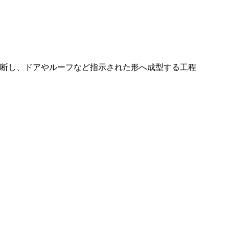
断し、ドアやルーフなど指示された形へ成型する工程