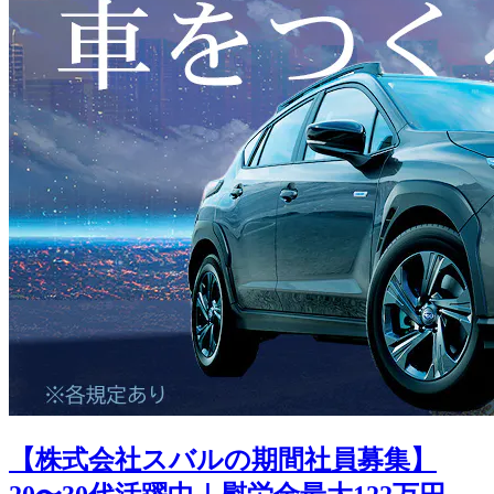
【株式会社スバルの期間社員募集】