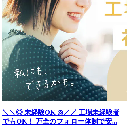
＼＼◎ 未経験OK ◎／／ 工場未経験者
でもOK！ 万全のフォロー体制で安...