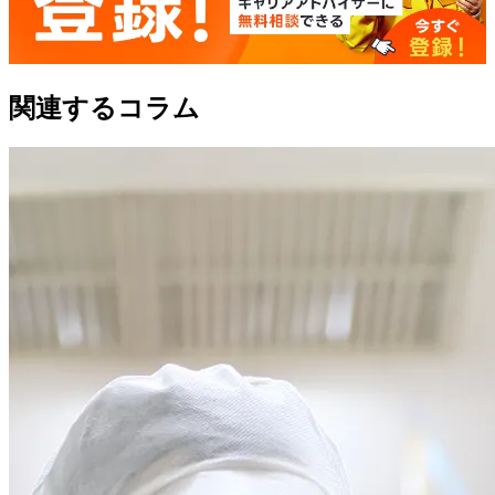
関連するコラム