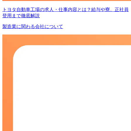
トヨタ自動車工場の求人・仕事内容とは？給与や寮、正社員
登用まで徹底解説
製造業に関わる会社について