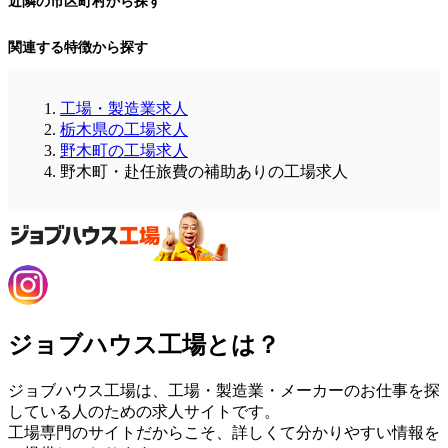
近隣の市区町村から探す
関連する特徴から探す
工場・製造業求人
栃木県の工場求人
野木町の工場求人
野木町・赴任旅費の補助ありの工場求人
ジョブハウス工場とは？
ジョブハウス工場は、工場・製造業・メーカーのお仕事を探
している人のための求人サイトです。
工場専門のサイトだからこそ、詳しくて分かりやすい情報を