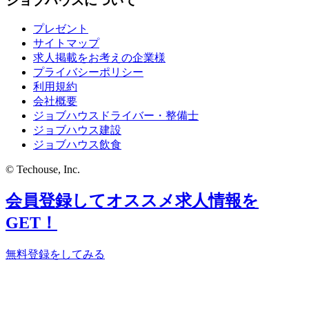
ジョブハウスについて
プレゼント
サイトマップ
求人掲載をお考えの企業様
プライバシーポリシー
利用規約
会社概要
ジョブハウスドライバー・整備士
ジョブハウス建設
ジョブハウス飲食
© Techouse, Inc.
会員登録してオススメ求人情報を
GET！
無料登録をしてみる