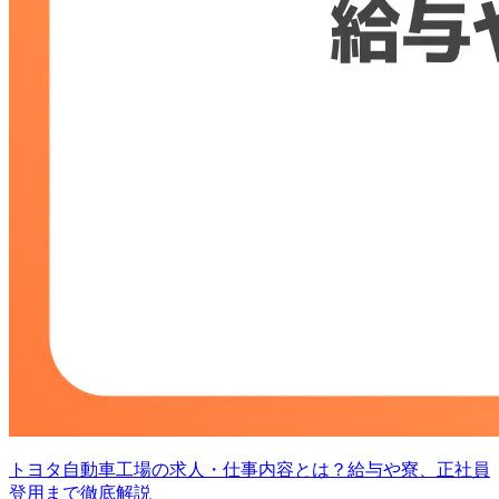
トヨタ自動車工場の求人・仕事内容とは？給与や寮、正社員
登用まで徹底解説