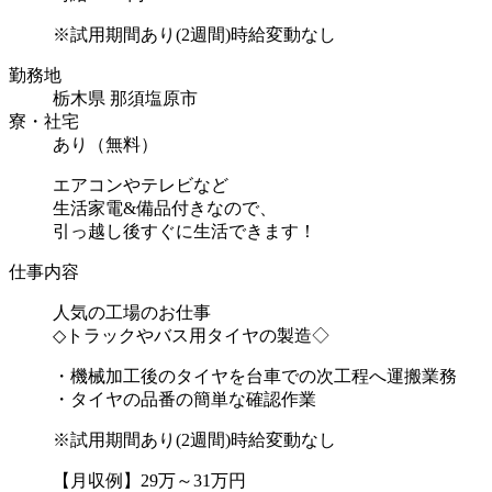
※試用期間あり(2週間)時給変動なし
勤務地
栃木県 那須塩原市
寮・社宅
あり（無料）
エアコンやテレビなど
生活家電&備品付きなので、
引っ越し後すぐに生活できます！
仕事内容
人気の工場のお仕事
◇トラックやバス用タイヤの製造◇
・機械加工後のタイヤを台車での次工程へ運搬業務
・タイヤの品番の簡単な確認作業
※試用期間あり(2週間)時給変動なし
【月収例】29万～31万円