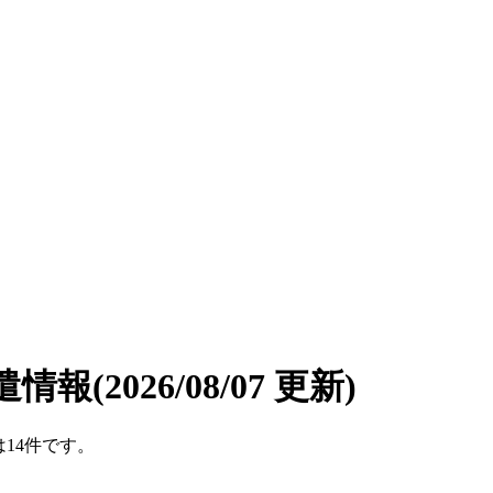
遣情報
(2026/08/07 更新)
は14件です。