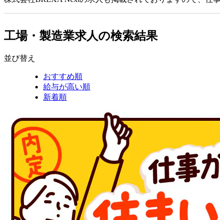
工場・製造業求人の検索結果
並び替え
おすすめ順
給与が高い順
新着順