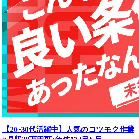
【20~30代活躍中】人気のコツモク作業