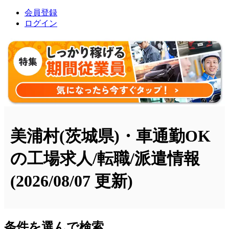
会員登録
ログイン
美浦村(茨城県)・車通勤OK
の工場求人/転職/派遣情報
(2026/08/07 更新)
条件を選んで検索