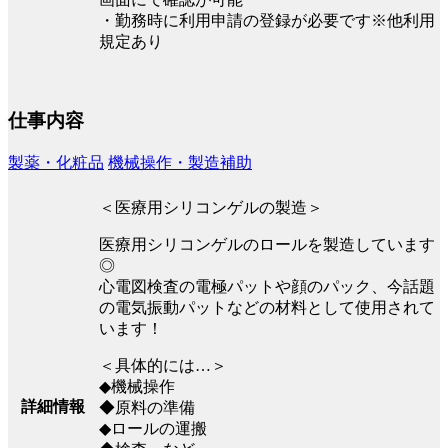
・勤務時に利用申請の登録が必要です※他利用
規定あり
仕事内容
製薬・化粧品
機械操作・製造補助
＜医療用シリコンゲルの製造＞
医療用シリコンゲルのロールを製造しています
◎
心電図検査の電極パットや顔のパック、今話題
の電気振動パットなどの材料として使用されて
います！
＜具体的には…＞
◆機械操作
詳細情報
◆原料の準備
◆ロールの運搬