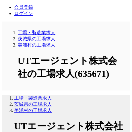
会員登録
ログイン
工場・製造業求人
茨城県の工場求人
美浦村の工場求人
UTエージェント株式会
社の工場求人(635671)
工場・製造業求人
茨城県の工場求人
美浦村の工場求人
UTエージェント株式会社