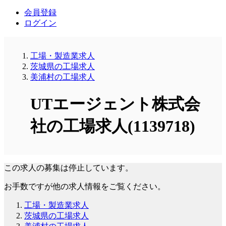
会員登録
ログイン
工場・製造業求人
茨城県の工場求人
美浦村の工場求人
UTエージェント株式会
社の工場求人(1139718)
この求人の募集は停止しています。
お手数ですが他の求人情報をご覧ください。
工場・製造業求人
茨城県の工場求人