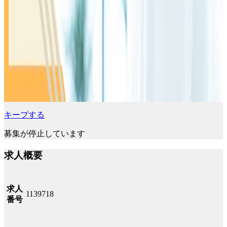
キープする
募集が停止しています
求人概要
求人
1139718
番号