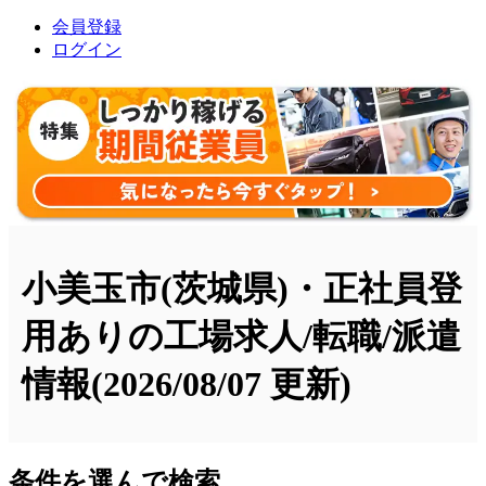
会員登録
ログイン
小美玉市(茨城県)・正社員登
用ありの工場求人/転職/派遣
情報
(2026/08/07 更新)
条件を選んで検索