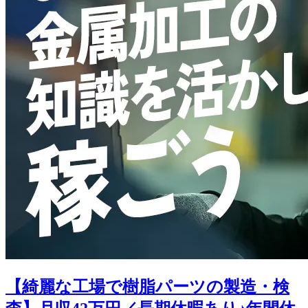
【綺麗な工場で樹脂パーツの製造・検