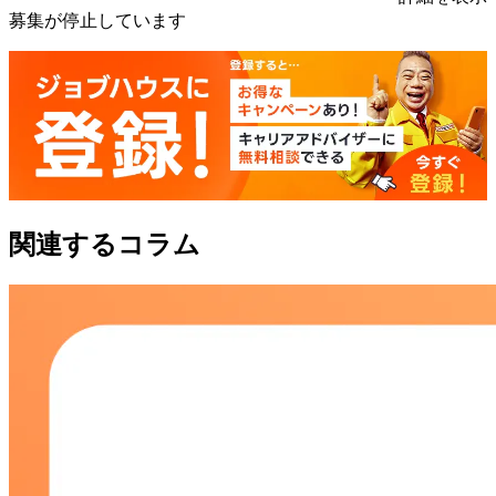
募集が停止しています
関連するコラム