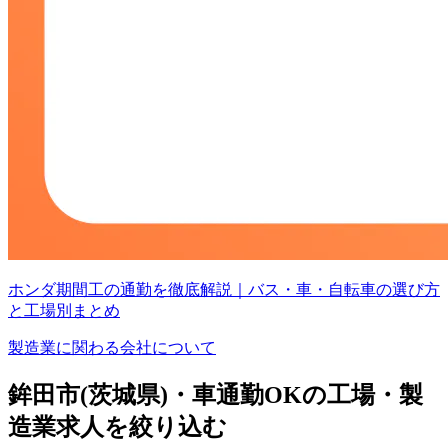
ホンダ期間工の通勤を徹底解説｜バス・車・自転車の選び方
と工場別まとめ
製造業に関わる会社について
鉾田市(茨城県)・車通勤OKの工場・製
造業求人を絞り込む