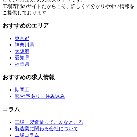
工場専門のサイトだからこそ、詳しくて分かりやすい情報を
ご提供しております。
おすすめのエリア
東京都
神奈川県
大阪府
愛知県
福岡県
おすすめの求人情報
期間工
寮/社宅あり・住み込み
コラム
工場・製造業ってこんなところ
製造業に関わる会社について
工場コラム