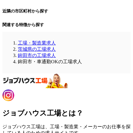
近隣の市区町村から探す
関連する特徴から探す
工場・製造業求人
茨城県の工場求人
鉾田市の工場求人
鉾田市・車通勤OKの工場求人
ジョブハウス工場とは？
ジョブハウス工場は、工場・製造業・メーカーのお仕事を探
している人のための求人サイトです。