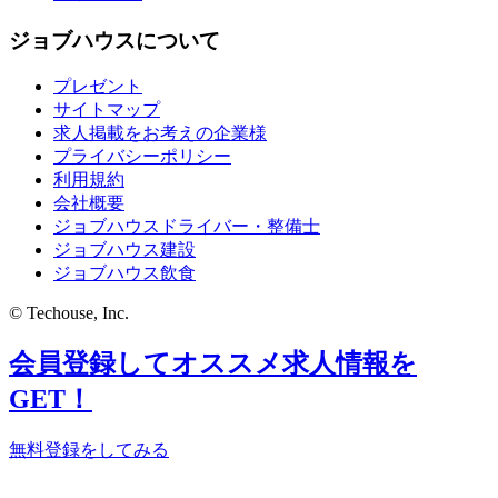
ジョブハウスについて
プレゼント
サイトマップ
求人掲載をお考えの企業様
プライバシーポリシー
利用規約
会社概要
ジョブハウスドライバー・整備士
ジョブハウス建設
ジョブハウス飲食
© Techouse, Inc.
会員登録してオススメ求人情報を
GET！
無料登録をしてみる