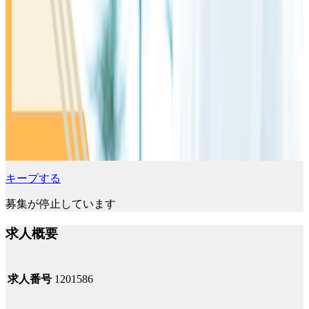
キープする
募集が停止しています
求人概要
求人番号
1201586