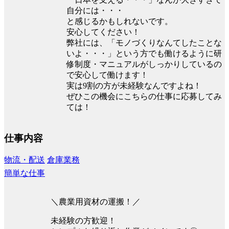
自分には・・・
と感じるかもしれないです。
安心してください！
弊社には、「モノづくりなんてしたことな
いよ・・・」という方でも働けるように研
修制度・マニュアルがしっかりしているの
で安心して働けます！
実は9割の方が未経験なんですよね！
ぜひこの機会にこちらの仕事に応募してみ
ては！
仕事内容
物流・配送
倉庫業務
簡単な仕事
＼農業用資材の運搬！／
未経験の方歓迎！