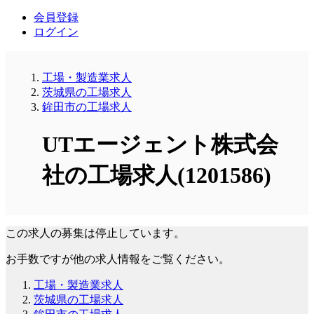
会員登録
ログイン
工場・製造業求人
茨城県の工場求人
鉾田市の工場求人
UTエージェント株式会
社の工場求人(1201586)
この求人の募集は停止しています。
お手数ですが他の求人情報をご覧ください。
工場・製造業求人
茨城県の工場求人