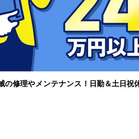
農業機械の修理やメンテナンス！日勤＆土日祝休