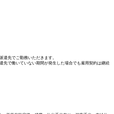
、派遣先でご勤務いただきます。
派遣先で働いていない期間が発生した場合でも雇用契約は継続