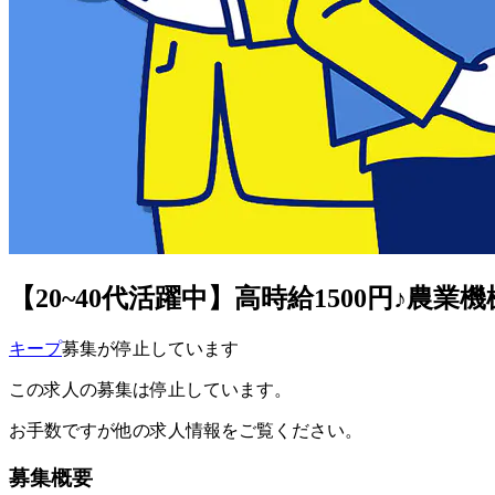
【20~40代活躍中】高時給1500円♪
キープ
募集が停止しています
この求人の募集は停止しています。
お手数ですが他の求人情報をご覧ください。
募集概要