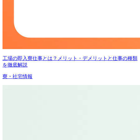
工場の即入寮仕事とは？メリット・デメリットと仕事の種類
を徹底解説
寮・社宅情報