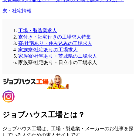
寮・社宅情報
工場・製造業求人
寮付き・社宅付きの工場求人特集
寮/社宅あり・住み込みの工場求人
家族寮/社宅ありの工場求人
家族寮/社宅あり・茨城県の工場求人
家族寮/社宅あり・日立市の工場求人
ジョブハウス工場とは？
ジョブハウス工場は、工場・製造業・メーカーのお仕事を探
している人のための求人サイトです。