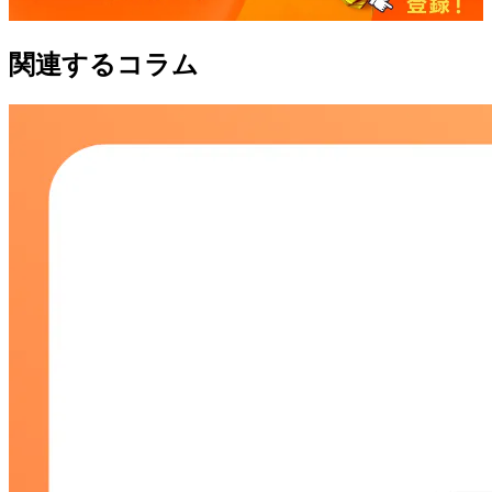
関連するコラム