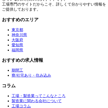
工場専門のサイトだからこそ、詳しくて分かりやすい情報を
ご提供しております。
おすすめのエリア
東京都
神奈川県
大阪府
愛知県
福岡県
おすすめの求人情報
期間工
寮/社宅あり・住み込み
コラム
工場・製造業ってこんなところ
製造業に関わる会社について
工場コラム