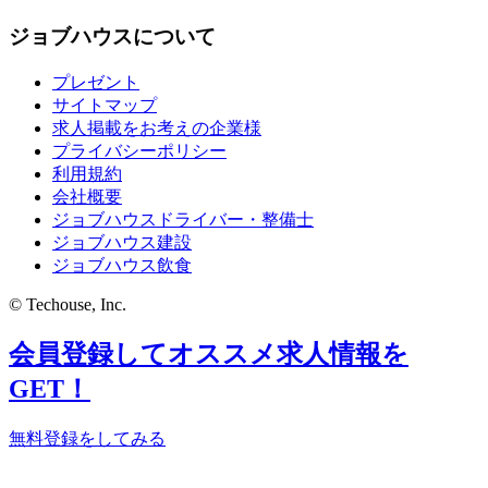
ジョブハウスについて
プレゼント
サイトマップ
求人掲載をお考えの企業様
プライバシーポリシー
利用規約
会社概要
ジョブハウスドライバー・整備士
ジョブハウス建設
ジョブハウス飲食
© Techouse, Inc.
会員登録してオススメ求人情報を
GET！
無料登録をしてみる