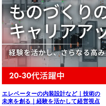
エレベーターの内装設計など｜技術の
未来を創る｜経験を活かして経営視点