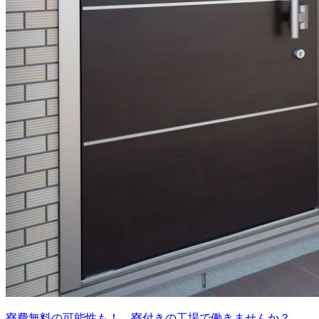
寮費無料の可能性も！ 寮付きの工場で働きませんか？