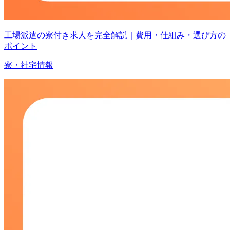
工場派遣の寮付き求人を完全解説｜費用・仕組み・選び方の
ポイント
寮・社宅情報