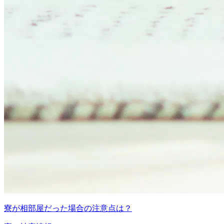
寮が相部屋だった場合の注意点は？