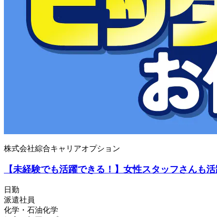
株式会社綜合キャリアオプション
【未経験でも活躍できる！】女性スタッフさんも活
日勤
派遣社員
化学・石油化学