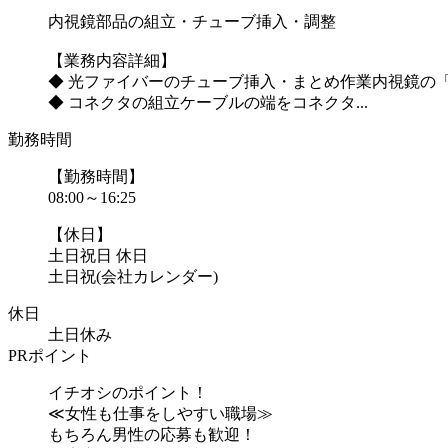
内視鏡部品の組立・チューブ挿入・調整
【業務内容詳細】
◆ 光ファイバーのチューブ挿入・まとめ作業内視鏡の
◆ コネクタの組立ケーブルの端をコネクタ...
勤務時間
【勤務時間】
08:00～16:25
【休日】
土日祝日 休日
土日祝(会社カレンダー)
休日
土日休み
PRポイント
イチオシのポイント！
≪女性も仕事をしやすい職場≫
もちろん男性の応募も歓迎！