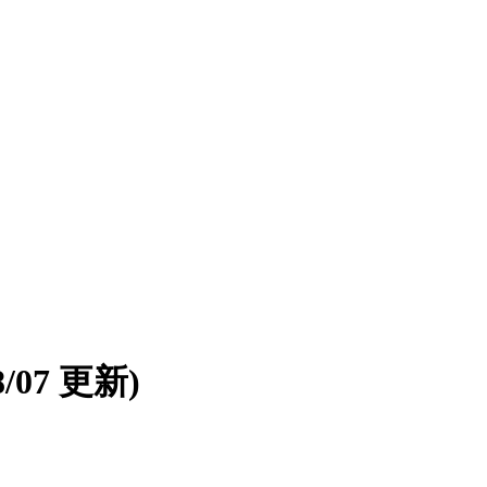
08/07 更新)