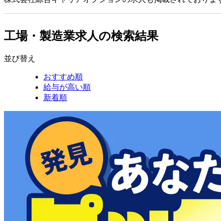
工場・製造業求人の検索結果
並び替え
おすすめ順
給与が高い順
新着順