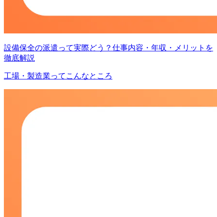
設備保全の派遣って実際どう？仕事内容・年収・メリットを
徹底解説
工場・製造業ってこんなところ