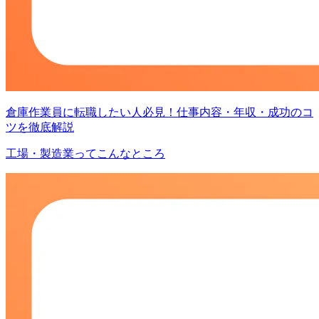
倉庫作業員に転職したい人必見！仕事内容・年収・成功のコ
ツを徹底解説
工場・製造業ってこんなところ