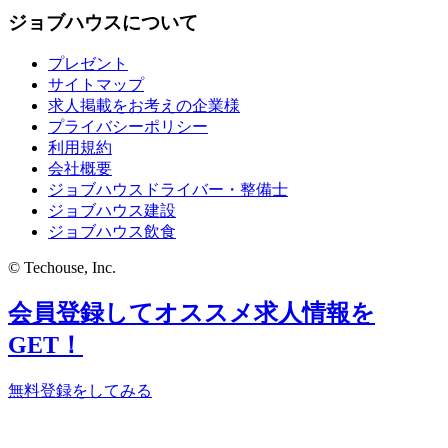
ジョブハウスについて
プレゼント
サイトマップ
求人掲載をお考えの企業様
プライバシーポリシー
利用規約
会社概要
ジョブハウスドライバー・整備士
ジョブハウス建設
ジョブハウス飲食
© Techouse, Inc.
会員登録してオススメ求人情報を
GET！
無料登録をしてみる