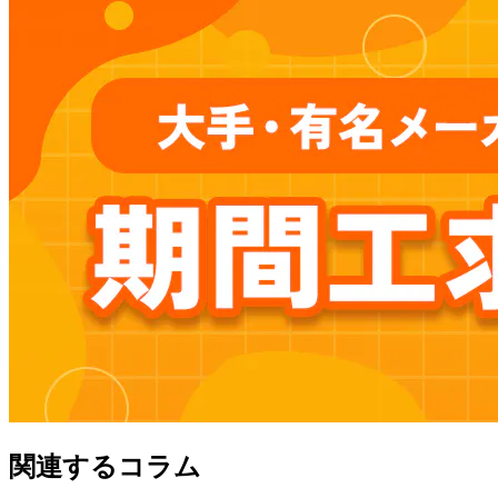
関連するコラム