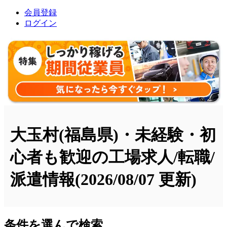
会員登録
ログイン
大玉村(福島県)・未経験・初
心者も歓迎の工場求人/転職/
派遣情報
(2026/08/07 更新)
条件を選んで検索