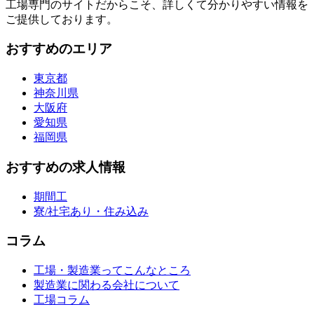
工場専門のサイトだからこそ、詳しくて分かりやすい情報を
ご提供しております。
おすすめのエリア
東京都
神奈川県
大阪府
愛知県
福岡県
おすすめの求人情報
期間工
寮/社宅あり・住み込み
コラム
工場・製造業ってこんなところ
製造業に関わる会社について
工場コラム