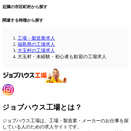
近隣の市区町村から探す
関連する特徴から探す
工場・製造業求人
福島県の工場求人
大玉村の工場求人
大玉村・未経験・初心者も歓迎の工場求人
ジョブハウス工場とは？
ジョブハウス工場は、工場・製造業・メーカーのお仕事を探
している人のための求人サイトです。