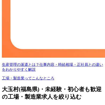
生産管理の派遣とは？仕事内容・時給相場・正社員との違い
をわかりやすく解説
工場・製造業ってこんなところ
大玉村(福島県)・未経験・初心者も歓迎
の工場・製造業求人を絞り込む