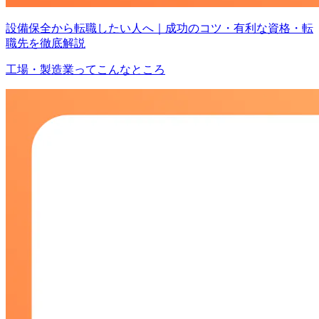
設備保全から転職したい人へ｜成功のコツ・有利な資格・転
職先を徹底解説
工場・製造業ってこんなところ