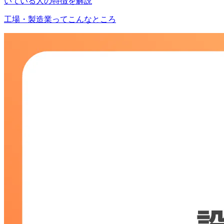
いている人の特徴を解説
工場・製造業ってこんなところ