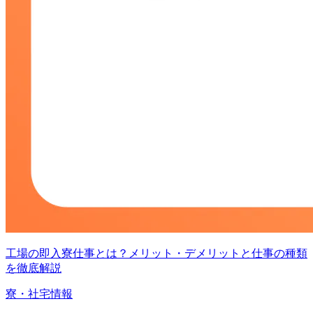
工場の即入寮仕事とは？メリット・デメリットと仕事の種類
を徹底解説
寮・社宅情報