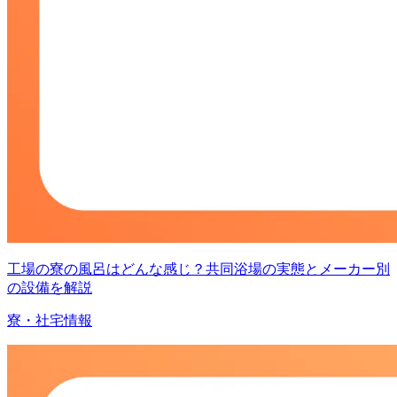
工場の寮の風呂はどんな感じ？共同浴場の実態とメーカー別
の設備を解説
寮・社宅情報