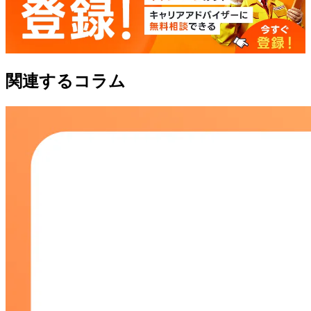
関連するコラム