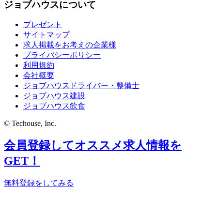
ジョブハウスについて
プレゼント
サイトマップ
求人掲載をお考えの企業様
プライバシーポリシー
利用規約
会社概要
ジョブハウスドライバー・整備士
ジョブハウス建設
ジョブハウス飲食
© Techouse, Inc.
会員登録してオススメ求人情報を
GET！
無料登録をしてみる