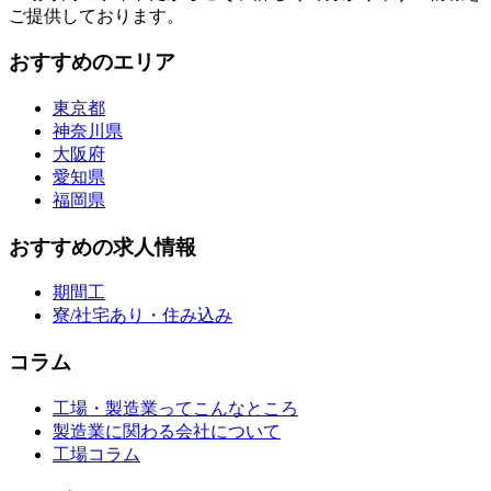
ご提供しております。
おすすめのエリア
東京都
神奈川県
大阪府
愛知県
福岡県
おすすめの求人情報
期間工
寮/社宅あり・住み込み
コラム
工場・製造業ってこんなところ
製造業に関わる会社について
工場コラム