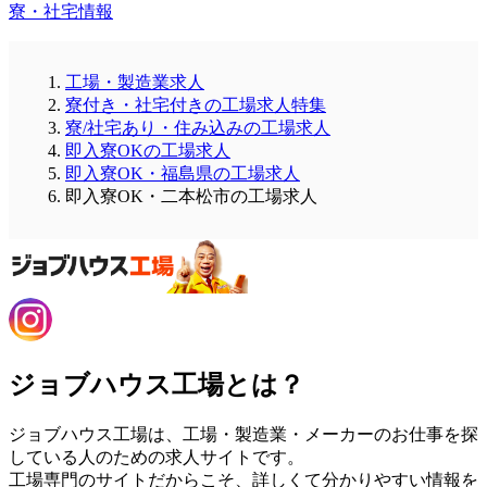
寮・社宅情報
工場・製造業求人
寮付き・社宅付きの工場求人特集
寮/社宅あり・住み込みの工場求人
即入寮OKの工場求人
即入寮OK・福島県の工場求人
即入寮OK・二本松市の工場求人
ジョブハウス工場とは？
ジョブハウス工場は、工場・製造業・メーカーのお仕事を探
している人のための求人サイトです。
工場専門のサイトだからこそ、詳しくて分かりやすい情報を