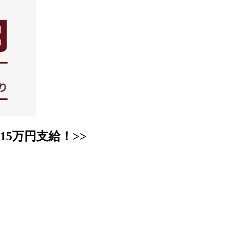
5万円支給！>>