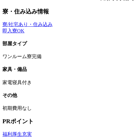
寮・住み込み情報
寮/社宅あり・住み込み
即入寮OK
部屋タイプ
ワンルーム寮完備
家具・備品
家電寝具付き
その他
初期費用なし
PRポイント
福利厚生充実