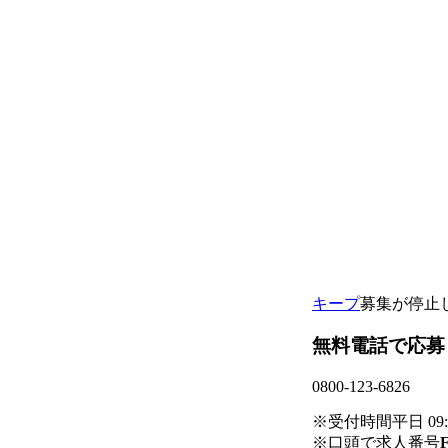
キープ
募集が停止
無料電話で応募
0800-123-6826
※受付時間平日 09:00
※口頭で求人番号