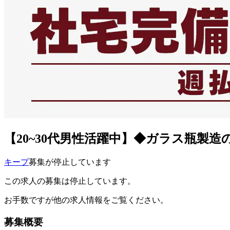
【20~30代男性活躍中】◆ガラス瓶製造
キープ
募集が停止しています
この求人の募集は停止しています。
お手数ですが他の求人情報をご覧ください。
募集概要