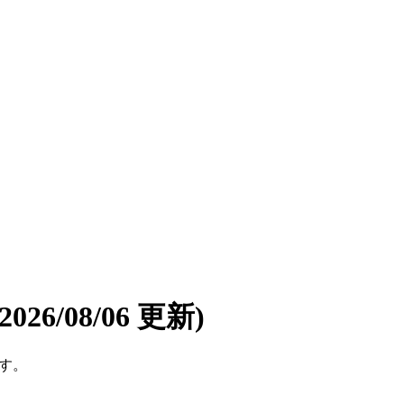
(2026/08/06 更新)
です。