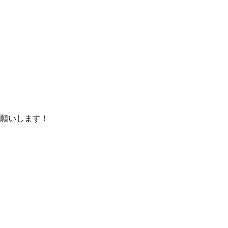
願いします！