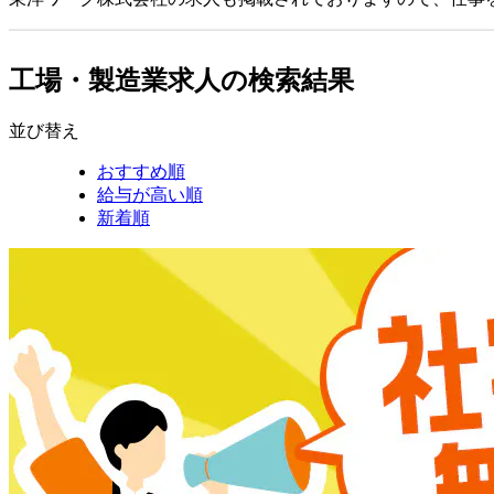
工場・製造業求人の検索結果
並び替え
おすすめ順
給与が高い順
新着順