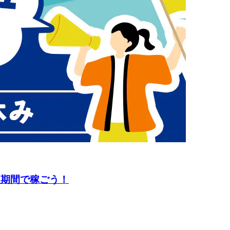
短期間で稼ごう！