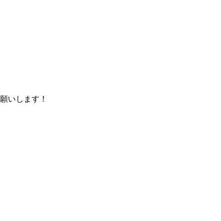
願いします！