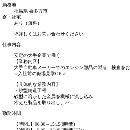
勤務地
福島県 喜多方市
寮・社宅
あり（無料）
※詳しくはお問い合わせください
仕事内容
安定の大手企業で働く
【業務内容】
大手自動車メーカーでのエンジン部品の製造、検査をお
☆入社前の職場見学OK☆
【具体的な業務内容】
・砂型鋳造工程
砂型に溶かした金属を機械に流し込み、
冷えた製品を取り出し、バ...
勤務時間
【時間1】06:30～15:15(8時間)