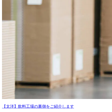
【太洋】飲料工場の裏側をご紹介します