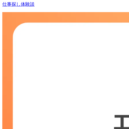
仕事探し体験談