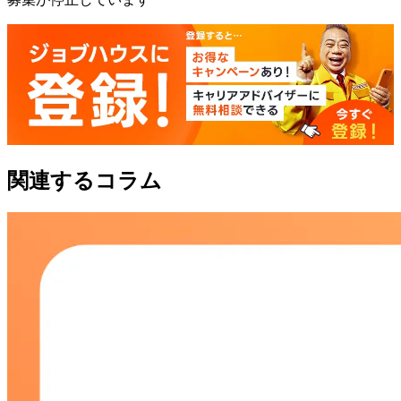
関連するコラム